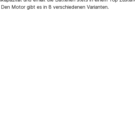
 Den Motor gibt es in 8 verschiedenen Varianten.