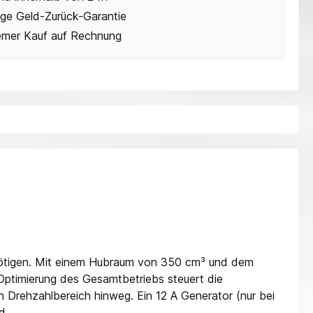
ge Geld-Zurück-Garantie
mer Kauf auf Rechnung
ötigen.
Mit einem Hubraum von 350 cm³ und dem
 Optimierung des Gesamtbetriebs steuert die
rehzahlbereich hinweg. Ein 12 A Generator (nur bei
d.