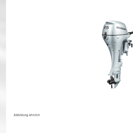
Abbildung ähnlich