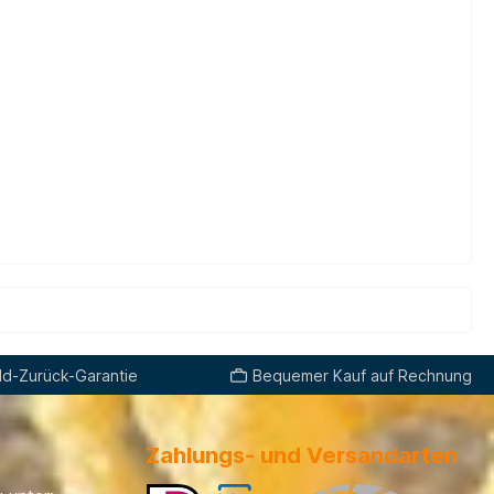
d-Zurück-Garantie
Bequemer Kauf auf Rechnung
Zahlungs- und Versandarten