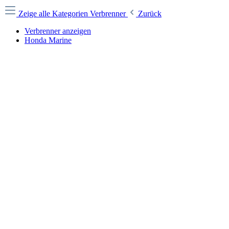
Zeige alle Kategorien
Verbrenner
Zurück
Verbrenner anzeigen
Honda Marine