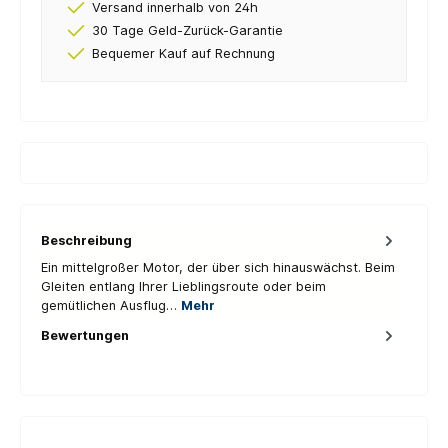
Versand innerhalb von 24h
30 Tage Geld-Zurück-Garantie
Bequemer Kauf auf Rechnung
Beschreibung
Ein mittelgroßer Motor, der über sich hinauswächst. Beim
Gleiten entlang Ihrer Lieblingsroute oder beim
gemütlichen Ausflug…
Mehr
Bewertungen