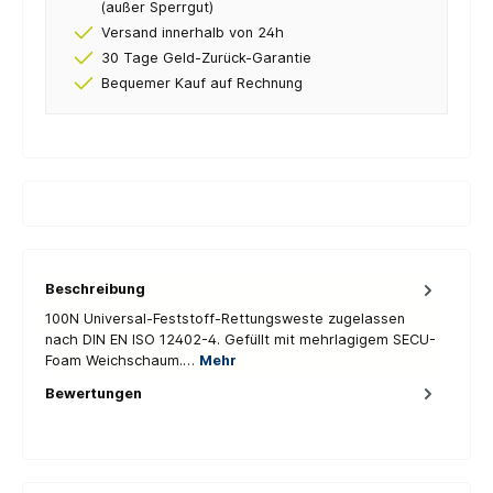
(außer Sperrgut)
Versand innerhalb von 24h
30 Tage Geld-Zurück-Garantie
Bequemer Kauf auf Rechnung
Beschreibung
100N Universal-Feststoff-Rettungsweste zugelassen
nach DIN EN ISO 12402-4. Gefüllt mit mehrlagigem SECU-
Foam Weichschaum.…
Mehr
Bewertungen