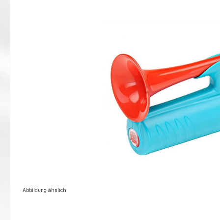
Abbildung ähnlich