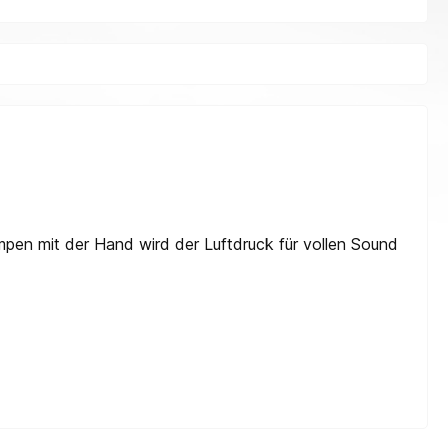
pen mit der Hand wird der Luftdruck für vollen Sound