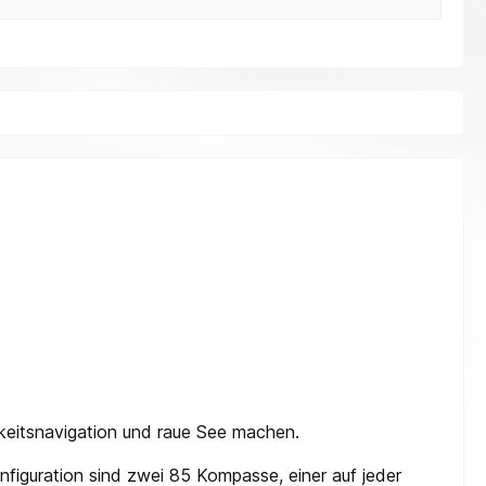
gkeitsnavigation und raue See machen.
iguration sind zwei 85 Kompasse, einer auf jeder