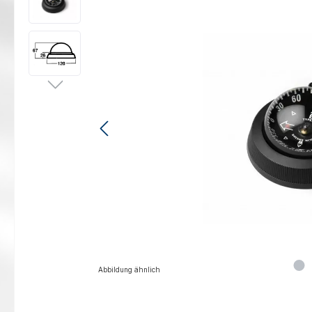
Abbildung ähnlich