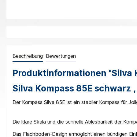
Beschreibung
Bewertungen
Produktinformationen "Silva
Silva Kompass 85E schwarz ,
Der Kompass Silva 85E ist ein stabiler Kompass für Joll
Die klare Skala und die schnelle Ablesbarkeit der Kom
Das Flachboden-Design ermöglicht einen bündigen Einb